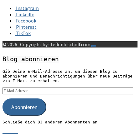
Instagram
LinkedIn
Facebook
Pinterest
TikTok
© 2026
Copyright by steffenbischoff.com
Blog abonnieren
Gib Deine E-Mail-Adresse an, um diesen Blog zu
abonnieren und Benachrichtigungen über neue Beiträge
via E-Mail zu erhalten.
E-
Mail-
Adresse
Abonnieren
Schließe dich 83 anderen Abonnenten an