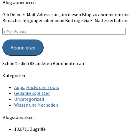
Blog abonnieren
Gib Deine E-Mail-Adresse an, um diesen Blog zu abonnieren und
Benachrichtigungen über neue Beiträge via E-Mail zu erhalten.
E-
Mail
Adresse
Abonnieren
Schließe dich 83 anderen Abonnenten an
Kategorien
Apps, Hacks und Tools
Gedankensplitter
Uncategorized
Wissen und Methoden
Blogstatistiken
132.711 Zugriffe