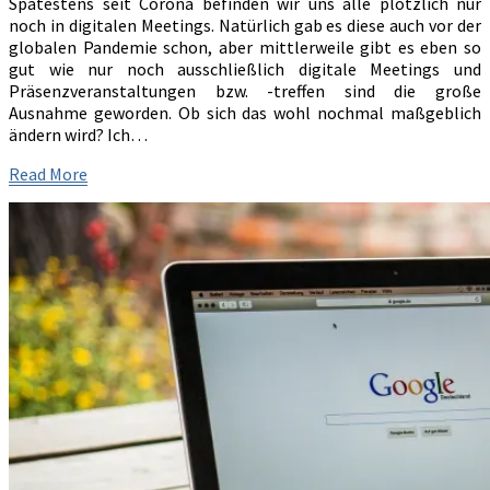
Spätestens seit Corona befinden wir uns alle plötzlich nur
noch in digitalen Meetings. Natürlich gab es diese auch vor der
globalen Pandemie schon, aber mittlerweile gibt es eben so
gut wie nur noch ausschließlich digitale Meetings und
Präsenzveranstaltungen bzw. -treffen sind die große
Ausnahme geworden. Ob sich das wohl nochmal maßgeblich
ändern wird? Ich…
Read
Read More
More