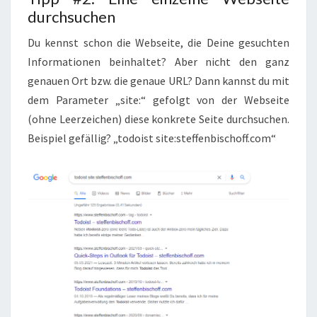
durchsuchen
Du kennst schon die Webseite, die Deine gesuchten
Informationen beinhaltet? Aber nicht den ganz
genauen Ort bzw. die genaue URL? Dann kannst du mit
dem Parameter „site:“ gefolgt von der Webseite
(ohne Leerzeichen) diese konkrete Seite durchsuchen.
Beispiel gefällig? „todoist site:steffenbischoff.com“