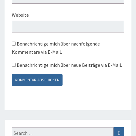
Website
Benachrichtige mich über nachfolgende
Kommentare via E-Mail.
Benachrichtige mich über neue Beiträge via E-Mail.
Search
Search