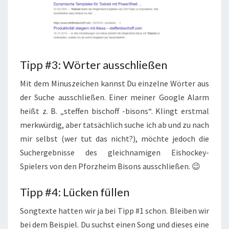
Tipp #3: Wörter ausschließen
Mit dem Minuszeichen kannst Du einzelne Wörter aus
der Suche ausschließen. Einer meiner Google Alarm
heißt z. B. „steffen bischoff -bisons“. Klingt erstmal
merkwürdig, aber tatsächlich suche ich ab und zu nach
mir selbst (wer tut das nicht?), möchte jedoch die
Suchergebnisse des gleichnamigen Eishockey-
Spielers von den Pforzheim Bisons ausschließen. 😉
Tipp #4: Lücken füllen
Songtexte hatten wir ja bei Tipp #1 schon. Bleiben wir
bei dem Beispiel. Du suchst einen Song und dieses eine