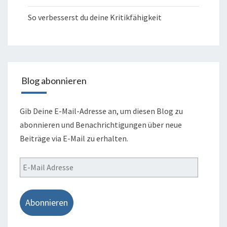
So verbesserst du deine Kritikfähigkeit
Blog abonnieren
Gib Deine E-Mail-Adresse an, um diesen Blog zu
abonnieren und Benachrichtigungen über neue
Beiträge via E-Mail zu erhalten.
E-
Mail
Adresse
Abonnieren