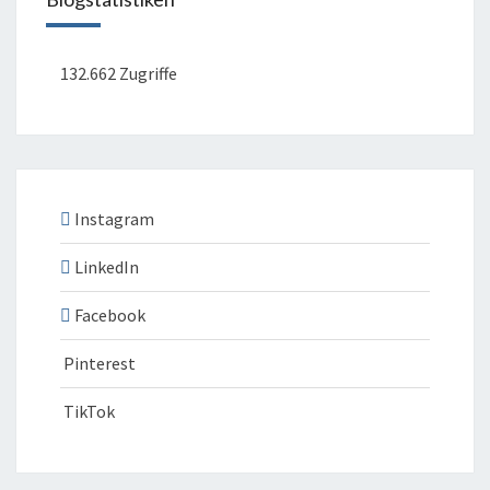
132.662 Zugriffe
Instagram
LinkedIn
Facebook
Pinterest
TikTok