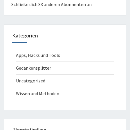
Schließe dich 83 anderen Abonnenten an
Kategorien
Apps, Hacks und Tools
Gedankensplitter
Uncategorized
Wissen und Methoden
Blogstatistiken