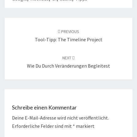
Post
navigation
PREVIOUS
Tool-Tipp: The Timeline Project
NEXT
Wie Du Durch Veränderungen Begleitest
Schreibe einen Kommentar
Deine E-Mail-Adresse wird nicht veröffentlicht.
Erforderliche Felder sind mit
*
markiert