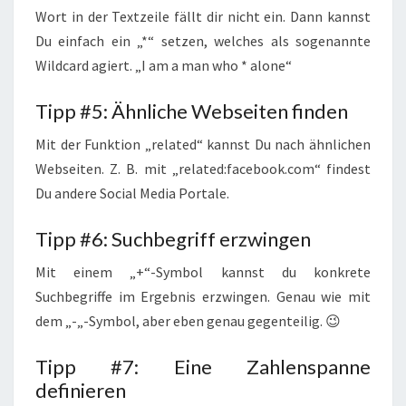
Wort in der Textzeile fällt dir nicht ein. Dann kannst
Du einfach ein „*“ setzen, welches als sogenannte
Wildcard agiert. „I am a man who * alone“
Tipp #5: Ähnliche Webseiten finden
Mit der Funktion „related“ kannst Du nach ähnlichen
Webseiten. Z. B. mit „related:facebook.com“ findest
Du andere Social Media Portale.
Tipp #6: Suchbegriff erzwingen
Mit einem „+“-Symbol kannst du konkrete
Suchbegriffe im Ergebnis erzwingen. Genau wie mit
dem „-„-Symbol, aber eben genau gegenteilig. 😉
Tipp #7: Eine Zahlenspanne
definieren