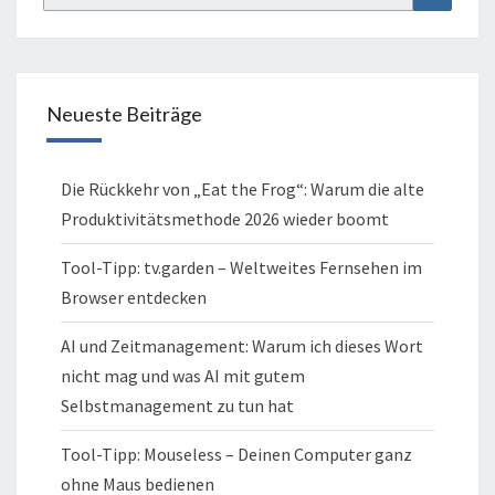
for:
Neueste Beiträge
Die Rückkehr von „Eat the Frog“: Warum die alte
Produktivitätsmethode 2026 wieder boomt
Tool-Tipp: tv.garden – Weltweites Fernsehen im
Browser entdecken
AI und Zeitmanagement: Warum ich dieses Wort
nicht mag und was AI mit gutem
Selbstmanagement zu tun hat
Tool-Tipp: Mouseless – Deinen Computer ganz
ohne Maus bedienen