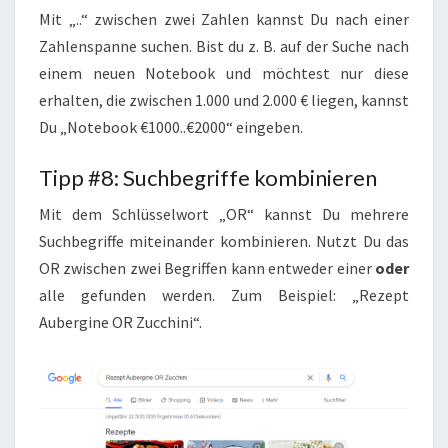
Mit „..“ zwischen zwei Zahlen kannst Du nach einer
Zahlenspanne suchen. Bist du z. B. auf der Suche nach
einem neuen Notebook und möchtest nur diese
erhalten, die zwischen 1.000 und 2.000 € liegen, kannst
Du „Notebook €1000..€2000“ eingeben.
Tipp #8: Suchbegriffe kombinieren
Mit dem Schlüsselwort „OR“ kannst Du mehrere
Suchbegriffe miteinander kombinieren. Nutzt Du das
OR zwischen zwei Begriffen kann entweder einer
oder
alle gefunden werden. Zum Beispiel: „Rezept
Aubergine OR Zucchini“.