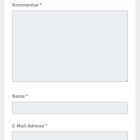
Kommentar
*
Name
*
E-Mail-Adresse
*