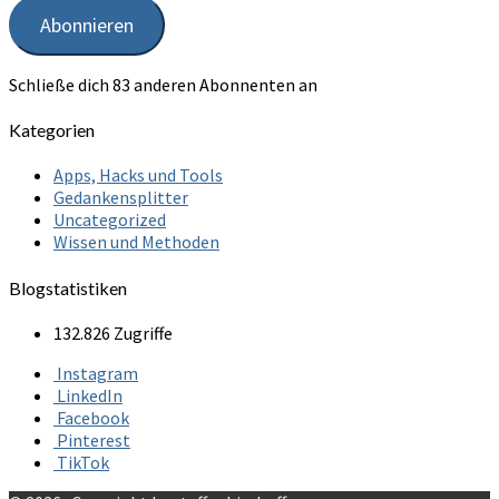
Adresse
Abonnieren
Schließe dich 83 anderen Abonnenten an
Kategorien
Apps, Hacks und Tools
Gedankensplitter
Uncategorized
Wissen und Methoden
Blogstatistiken
132.826 Zugriffe
Instagram
LinkedIn
Facebook
Pinterest
TikTok