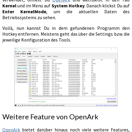
Kernel
und im Menü auf
System Hotkey
. Danach klickst Du auf
Enter KernelMode
, um die aktuellen Daten des
Betriebssystems zu sehen.
Voilà, nun kannst Du in dem gefundenen Programm den
Hotkey entfernen. Meistens geht das über die Settings bzw. die
jeweilige Konfiguration des Tools.
Weitere Feature von OpenArk
OpenArk
bietet darüber hinaus noch viele weitere Features,