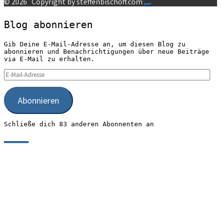
© 2026
Copyright by steffenbischoff.com
Blog abonnieren
Gib Deine E-Mail-Adresse an, um diesen Blog zu
abonnieren und Benachrichtigungen über neue Beiträge
via E-Mail zu erhalten.
E-
Mail-
Adresse
Abonnieren
Schließe dich 83 anderen Abonnenten an