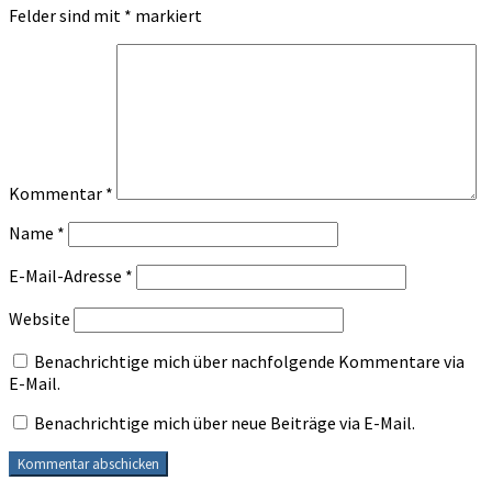
Felder sind mit
*
markiert
Kommentar
*
Name
*
E-Mail-Adresse
*
Website
Benachrichtige mich über nachfolgende Kommentare via
E-Mail.
Benachrichtige mich über neue Beiträge via E-Mail.