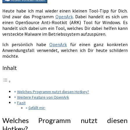
Heute habe ich mal wieder einen kleinen Tool-Tipp für Dich.
Und zwar das Programm
OpenArk
. Dabei handelt es sich um
einen OpenSource Anti-Rootkit (ARK) Tool für Windows. Es
handelt sich dabei um ein Tool, welches Dir dabei helfen kann
versteckte Malware im Betriebssystem aufzuspüren.
Ich persönlich habe
OpenArk
für einen ganz konkreten
Anwendungsfall verwendet, welchen ich Dir heute schildern
möchte.
Inhalt
Welches Programm nutzt diesen Hotkey?
Weitere Feature von OpenArk
Fazit
Gefällt mir:
Welches Programm nutzt diesen
Hotkey?