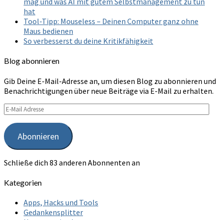
mag und was AI mit gutem Selbstmanagement zu tun
hat
Tool-Tipp: Mouseless – Deinen Computer ganz ohne
Maus bedienen
So verbesserst du deine Kritikfähigkeit
Blog abonnieren
Gib Deine E-Mail-Adresse an, um diesen Blog zu abonnieren und
Benachrichtigungen über neue Beiträge via E-Mail zu erhalten.
E-
Mail
Adresse
Abonnieren
Schließe dich 83 anderen Abonnenten an
Kategorien
Apps, Hacks und Tools
Gedankensplitter