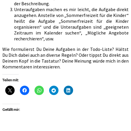
der Beschreibung.
Unteraufgaben machen es mir leicht, die Aufgabe direkt
anzugehen. Anstelle von „Sommerfreizeit für die Kinder“
heißt die Aufgabe „Sommerfreizeit für die Kinder
organisieren“ und die Unteraufgaben sind „geeigneten
Zeitraum im Kalender suchen“, „Mögliche Angebote
recherchieren“, usw.
Wie formulierst Du Deine Aufgaben in der Todo-Liste? Hältst
Du Dich dabei auch an diverse Regeln? Oder tippst Du direkt aus
Deinem Kopf in die Tastatur? Deine Meinung würde mich in den
Kommentaren interessieren.
Teilen mit:
Gefällt mir: