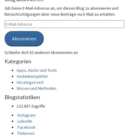
Gib Deine E-Mail-Adresse an, um diesen Blog zu abonnieren und
Benachrichtigungen über neue Beiträge via E-Mail zu erhalten.
E-
Mail
Adresse
Abonnieren
Schließe dich 83 anderen Abonnenten an
Kategorien
Apps, Hacks und Tools
Gedankensplitter
Uncategorized
Wissen und Methoden
Blogstatistiken
132.697 Zugriffe
Instagram
LinkedIn
Facebook
Pinterest