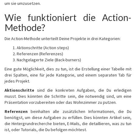
um sie umzusetzen.
Wie funktioniert die Action-
Methode?
Die Action-Methode unterteilt Deine Projekte in drei Kategorien:
Aktionschritte (Action steps)
Referenzen (Referenzes)
Nachgelagerte Ziele (Back-burners)
Eine gute Möglichkeit, dies zu tun, ist die Erstellung einer Tabelle mit
drei Spalten, eine für jede Kategorie, und einem separaten Tab für
jedes Projekt.
Aktionschritte
sind die konkreten Aufgaben, die Du erledigen
musst. Dies könnten die Schritte sein, die notwendig sind, um eine
Präsentation vorzubereiten oder das Wohnzimmer zu putzen.
Referenzen
beinhalten alle zusätzlichen Informationen, die Du
benötigst, um diese Aufgaben zu erfüllen. Dies könnten Artikel sein,
die Hintergrundrecherche bieten, E-Mails, die detaillieren, was zu tun
ist, oder Tutorials, die Du befolgen möchtest.