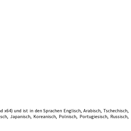
 x64) und ist in den Sprachen Englisch, Arabisch, Tschechisch,
sisch, Japanisch, Koreanisch, Polnisch, Portugiesisch, Russisch,