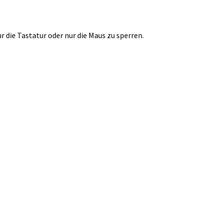
r die Tastatur oder nur die Maus zu sperren.