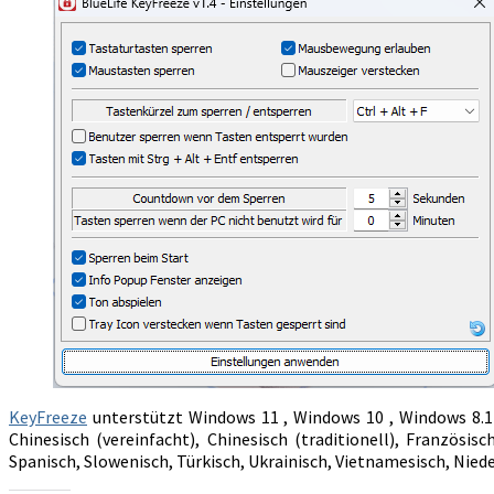
KeyFreeze
unterstützt Windows 11 , Windows 10 , Windows 8.1 ,
Chinesisch (vereinfacht), Chinesisch (traditionell), Französisc
Spanisch, Slowenisch, Türkisch, Ukrainisch, Vietnamesisch, Niede