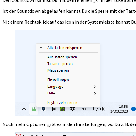
Ist der Countdown abgelaufen kannst Du die Sperre mit der Ta
Mit einem Rechtsklick auf das Icon in der Systemleiste kannst Du
Noch mehr Optionen gibt es in den Einstellungen, wo Du z. B. d